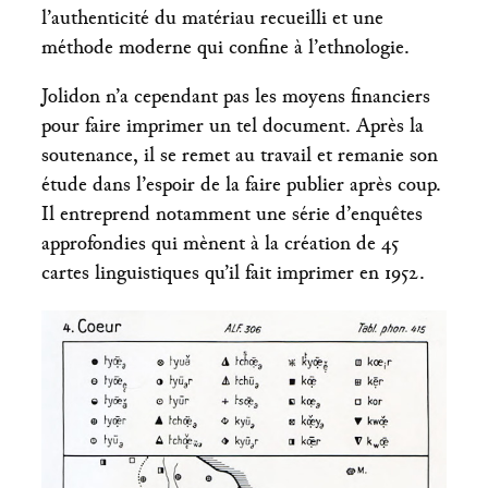
l’authenticité du matériau recueilli et une
méthode moderne qui confine à l’ethnologie.
Jolidon n’a cependant pas les moyens financiers
pour faire imprimer un tel document. Après la
soutenance, il se remet au travail et remanie son
étude dans l’espoir de la faire publier après coup.
Il entreprend notamment une série d’enquêtes
approfondies qui mènent à la création de 45
cartes linguistiques qu’il fait imprimer en 1952.