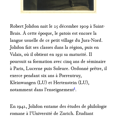
Robert Jolidon nait le 25 décembre 1909 à Saint-
Brais. À cette époque, le patois est encore la
langue usuelle de ce petit village du Jura-Nord.
Jolidon fait ses classes dans la région, puis en
Valais, où il obtient en 1931 sa maturité. Il
poursuit sa formation avec cinq ans de séminaire
à Paris, Lucerne puis Soleure. Ordonné prêtre, il
exerce pendant six ans à Porrentruy,
Kleinwangen (LU) et Hertenstein (LU),
1
notamment dans l’enseignement
.
En 1942, Jolidon entame des études de philologie
romane à l’Université de Zurich. Étudiant