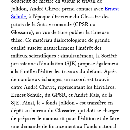
Soucieux de mettre en valeur le travail de
Jolidon, André Chèvre prend contact avec
Ernest
Schüle
, à l’époque directeur du Glossaire des
patois de la Suisse romande (GPSR ou
Glossaire), en vue de faire publier la fameuse
thèse. Ce matériau dialectologique de grande
qualité suscite naturellement l’intérêt des
milieux scientifiques : simultanément, la Société
jurassienne d’émulation (SJE) propose également
à la famille d’éditer les travaux du défunt. Après
de nombreux échanges, un accord est trouvé
entre André Chèvre, représentant les héritières,
Ernest Schüle, du GPSR, et André Rais, de la
SJE. Ainsi, le « fonds Jolidon » est transféré en
dépôt au bureau du Glossaire, qui doit se charger
de préparer le manuscrit pour l’édition et de faire
une demande de financement au Fonds national