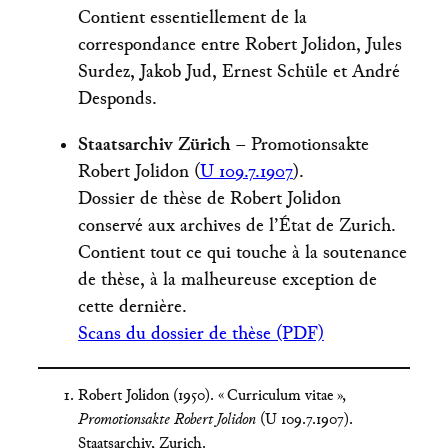
Contient essentiellement de la
correspondance entre Robert Jolidon, Jules
Surdez, Jakob Jud, Ernest Schüle et André
Desponds.
Staatsarchiv Zürich
– Promotionsakte
Robert Jolidon (
U 109.7.1907
).
Dossier de thèse de Robert Jolidon
conservé aux archives de l’État de Zurich.
Contient tout ce qui touche à la soutenance
de thèse, à la malheureuse exception de
cette dernière.
Scans du dossier de thèse (PDF)
Robert Jolidon (1950). « Curriculum vitae »,
Promotionsakte Robert Jolidon
(U 109.7.1907).
Staatsarchiv, Zurich.