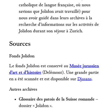
catholique de langue française, où nous
savions que Jolidon avait travaillé) pour
nous avoir guidé dans leurs archives à la
recherche d’informations sur les activités de
Jolidon durant son séjour à Zurich.
Sources
Fonds Jolidon
Le fonds Jolidon est conservé au
Musée jurassien
d’art et d’histoire
(Delémont). Une grande partie
en a été scannée et est disponible sur
Djasans
.
Autres archives
Glossaire des patois de la Suisse romande
–
dossier « Jolidon ».