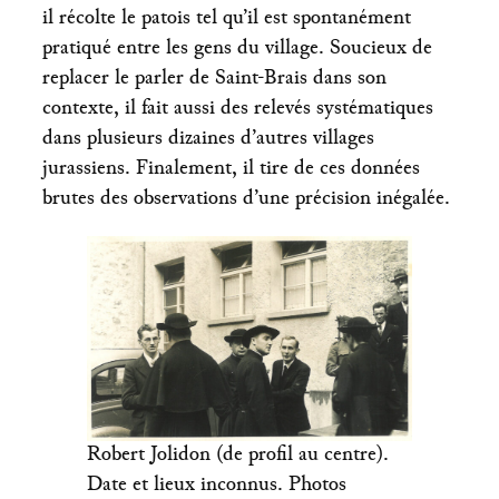
il récolte le patois tel qu’il est spontanément
pratiqué entre les gens du village. Soucieux de
replacer le parler de Saint-Brais dans son
contexte, il fait aussi des relevés systématiques
dans plusieurs dizaines d’autres villages
jurassiens. Finalement, il tire de ces données
brutes des observations d’une précision inégalée.
Robert Jolidon (de profil au centre).
Date et lieux inconnus. Photos