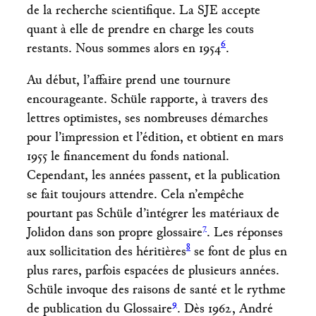
de la recherche scientifique. La SJE accepte
quant à elle de prendre en charge les couts
6
restants. Nous sommes alors en 1954
.
Au début, l’affaire prend une tournure
encourageante. Schüle rapporte, à travers des
lettres optimistes, ses nombreuses démarches
pour l’impression et l’édition, et obtient en mars
1955 le financement du fonds national.
Cependant, les années passent, et la publication
se fait toujours attendre. Cela n’empêche
pourtant pas Schüle d’intégrer les matériaux de
7
Jolidon dans son propre glossaire
. Les réponses
8
aux sollicitation des héritières
se font de plus en
plus rares, parfois espacées de plusieurs années.
Schüle invoque des raisons de santé et le rythme
9
de publication du Glossaire
. Dès 1962, André