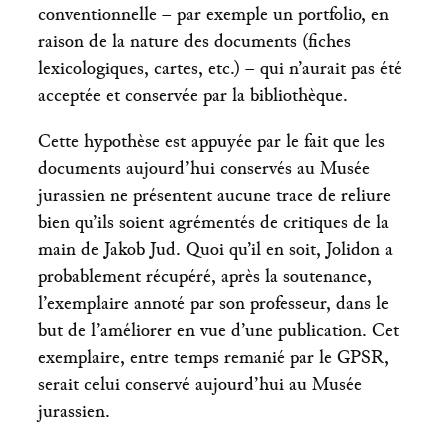
conventionnelle – par exemple un portfolio, en
raison de la nature des documents (fiches
lexicologiques, cartes, etc.) – qui n’aurait pas été
acceptée et conservée par la bibliothèque.
Cette hypothèse est appuyée par le fait que les
documents aujourd’hui conservés au Musée
jurassien ne présentent aucune trace de reliure
bien qu’ils soient agrémentés de critiques de la
main de Jakob Jud. Quoi qu’il en soit, Jolidon a
probablement récupéré, après la soutenance,
l’exemplaire annoté par son professeur, dans le
but de l’améliorer en vue d’une publication. Cet
exemplaire, entre temps remanié par le GPSR,
serait celui conservé aujourd’hui au Musée
jurassien.