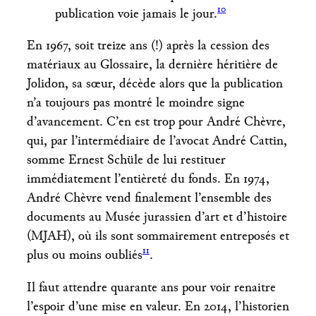
10
publication voie jamais le jour.
En 1967, soit treize ans (!) après la cession des
matériaux au Glossaire, la dernière héritière de
Jolidon, sa sœur, décède alors que la publication
n’a toujours pas montré le moindre signe
d’avancement. C’en est trop pour André Chèvre,
qui, par l’intermédiaire de l’avocat André Cattin,
somme Ernest Schüle de lui restituer
immédiatement l’entièreté du fonds. En 1974,
André Chèvre vend finalement l’ensemble des
documents au Musée jurassien d’art et d’histoire
(MJAH), où ils sont sommairement entreposés et
11
plus ou moins oubliés
.
Il faut attendre quarante ans pour voir renaitre
l’espoir d’une mise en valeur. En 2014, l’historien