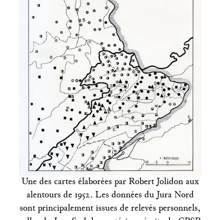
Une des cartes élaborées par Robert Jolidon aux
alentours de 1952. Les données du Jura Nord
sont principalement issues de relevés personnels,