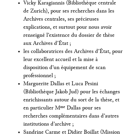
Vicky Karagiannis (Bibliothèque centrale
de Zurich), pour ses recherches dans les
Archives centrales, ses précieuses
explications, et surtout pour nous avoir
renseigné l’existence du dossier de thèse
aux Archives d’État ;
les collaboratrices des Archives d’État, pour
leur excellent accueil et la mise à
disposition d’un équipement de scan
professionnel ;
Marguerite Dallas et Luca Pesini
(Bibliothèque Jakob Jud) pour les échanges
enrichissants autour du sort de la thèse, et
en particulier Mᵐᵉ Dallas pour ses
recherches complémentaires dans d’autres
institutions d’archive ;
Sandrine Carme et Didier Boillat (Mission