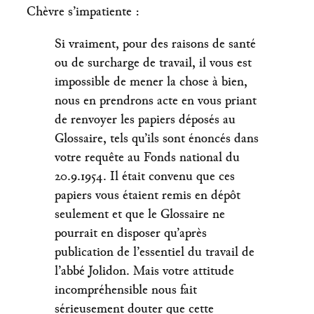
Chèvre s’impatiente :
Si vraiment, pour des raisons de santé
ou de surcharge de travail, il vous est
impossible de mener la chose à bien,
nous en prendrons acte en vous priant
de renvoyer les papiers déposés au
Glossaire, tels qu’ils sont énoncés dans
votre requête au Fonds national du
20.9.1954. Il était convenu que ces
papiers vous étaient remis en dépôt
seulement et que le Glossaire ne
pourrait en disposer qu’après
publication de l’essentiel du travail de
l’abbé Jolidon. Mais votre attitude
incompréhensible nous fait
sérieusement douter que cette