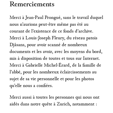
Remerciements
Merci à Jean-Paul Prongué, sans le travail duquel
nous n’aurions peut-être même pas été au
courant de l’existence de ce fonds d’archive.
Merci à Louis-Joseph Fleury, du réseau patois
Djâsans, pour avoir scanné de nombreux
documents et les avoir, avec les moyens du bord,
mis à disposition de toutes et tous sur Internet.
Merci à Gabrielle Michel-Érard, de la famille de
l’abbé, pour les nombreux éclaircissements au
sujet de sa vie personnelle et pour les photos
qu’elle nous a confiées.
Merci aussi à toutes les personnes qui nous ont
aidés dans notre quête à Zurich, notamment :