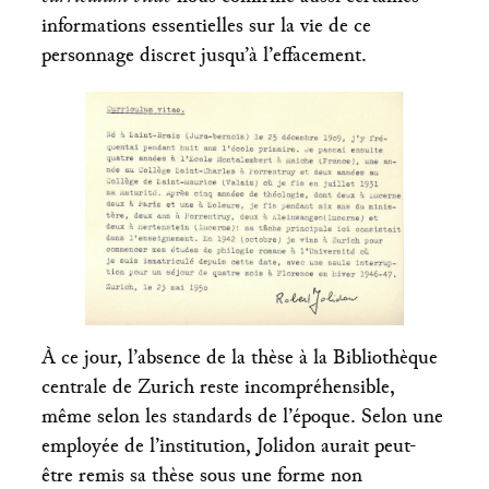
informations essentielles sur la vie de ce
personnage discret jusqu’à l’effacement.
À ce jour, l’absence de la thèse à la Bibliothèque
centrale de Zurich reste incompréhensible,
même selon les standards de l’époque. Selon une
employée de l’institution, Jolidon aurait peut-
être remis sa thèse sous une forme non