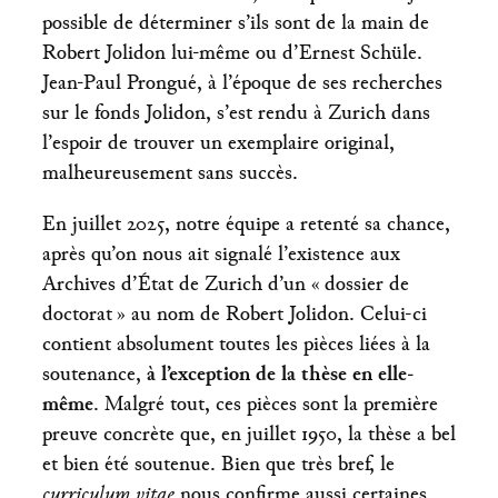
possible de déterminer s’ils sont de la main de
Robert Jolidon lui-même ou d’Ernest Schüle.
Jean-Paul Prongué, à l’époque de ses recherches
sur le fonds Jolidon, s’est rendu à Zurich dans
l’espoir de trouver un exemplaire original,
malheureusement sans succès.
En juillet 2025, notre équipe a retenté sa chance,
après qu’on nous ait signalé l’existence aux
Archives d’État de Zurich d’un « dossier de
doctorat » au nom de Robert Jolidon. Celui-ci
contient absolument toutes les pièces liées à la
soutenance,
à l’exception de la thèse en elle-
même
. Malgré tout, ces pièces sont la première
preuve concrète que, en juillet 1950, la thèse a bel
et bien été soutenue. Bien que très bref, le
curriculum vitae
nous confirme aussi certaines