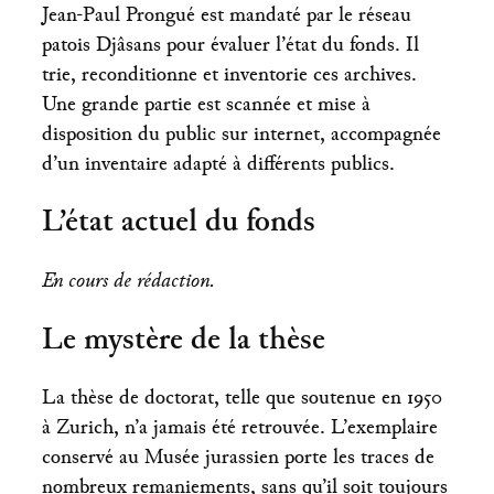
Jean-Paul Prongué est mandaté par le réseau
patois Djâsans pour évaluer l’état du fonds. Il
trie, reconditionne et inventorie ces archives.
Une grande partie est scannée et mise à
disposition du public sur internet, accompagnée
d’un inventaire adapté à différents publics.
L’état actuel du fonds
En cours de rédaction.
Le mystère de la thèse
La thèse de doctorat, telle que soutenue en 1950
à Zurich, n’a jamais été retrouvée. L’exemplaire
conservé au Musée jurassien porte les traces de
nombreux remaniements, sans qu’il soit toujours